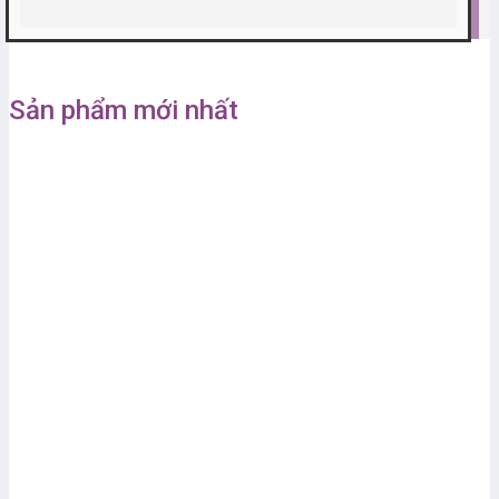
Sản phẩm mới nhất