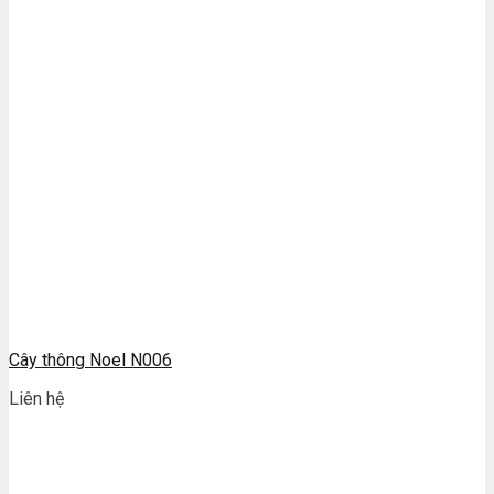
Cây thông Noel N006
Liên hệ