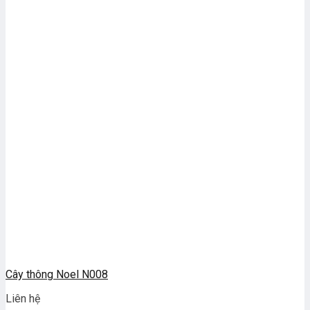
Cây thông Noel N008
Liên hệ