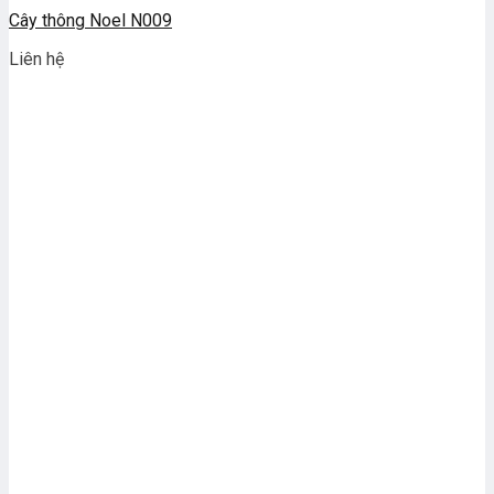
Cây thông Noel N009
Liên hệ