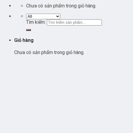
Chưa có sản phẩm trong giỏ hàng.
Tìm kiếm:
Giỏ hàng
Chưa có sản phẩm trong giỏ hàng.