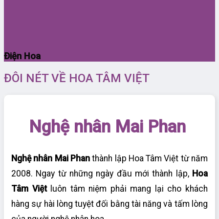
Điện Hoa
ĐÔI NÉT VỀ HOA TÂM VIỆT
Nghệ nhân Mai Phan
Nghệ nhân Mai Phan
thành lập Hoa Tâm Việt từ năm
2008. Ngay từ những ngày đầu mới thành lập,
Hoa
Tâm Việt
luôn tâm niệm phải mang lại cho khách
hàng sự hài lòng tuyệt đối bằng tài năng và tấm lòng
của người nghệ nhân hoa.