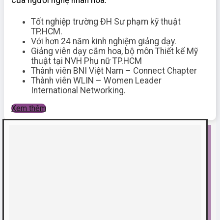
Tốt nghiệp trường ĐH Sư phạm kỹ thuật
TP.HCM.
Với hơn 24 năm kinh nghiệm giảng dạy.
Giảng viên dạy cắm hoa, bộ môn Thiết kế Mỹ
thuật tại NVH Phụ nữ TP.HCM
Thành viên BNI Việt Nam – Connect Chapter
Thành viên WLIN – Women Leader
International Networking.
Xem thêm