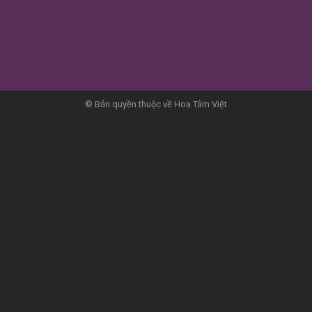
© Bản quyền thuộc về Hoa Tâm Việt