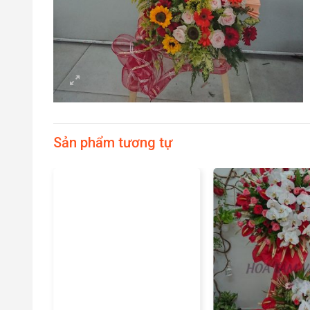
Sản phẩm tương tự