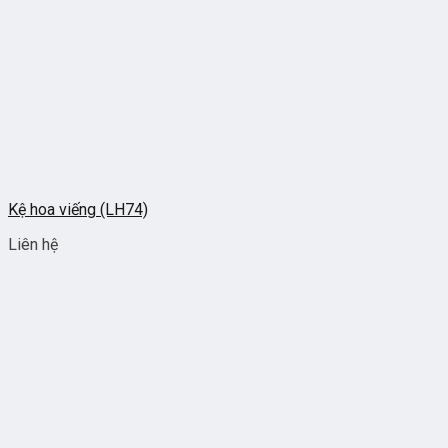
Kệ hoa viếng (LH74)
Liên hệ