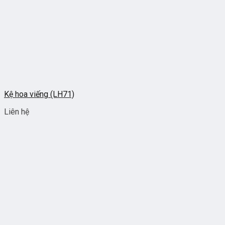
Kệ hoa viếng (LH71)
Liên hệ