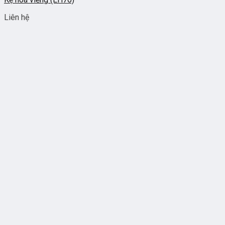
Liên hệ