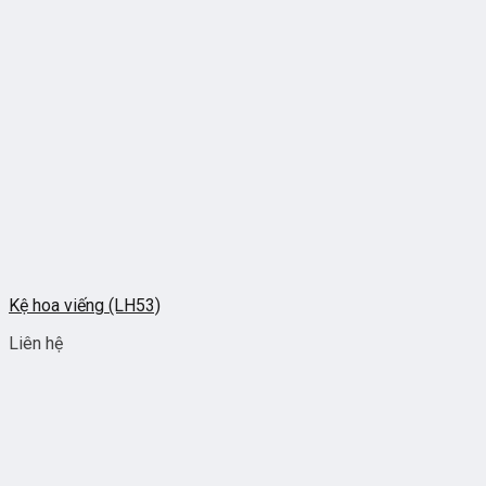
Kệ hoa viếng (LH53)
Liên hệ