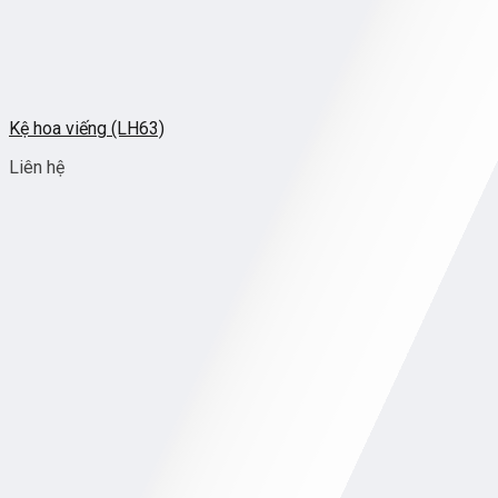
Kệ hoa viếng (LH63)
Liên hệ