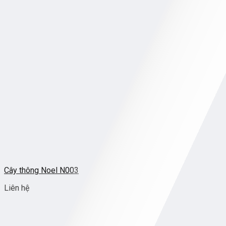
Cây thông Noel N003
Liên hệ