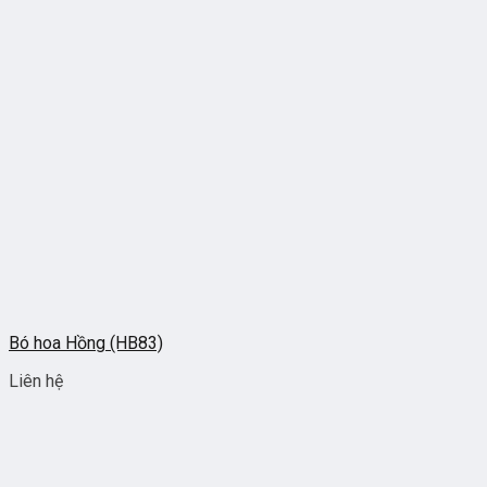
Bó hoa Hồng (HB83)
Liên hệ