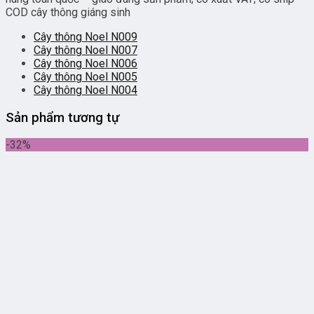
COD cây thông giáng sinh
Cây thông Noel N009
Cây thông Noel N007
Cây thông Noel N006
Cây thông Noel N005
Cây thông Noel N004
Sản phẩm tương tự
-32%