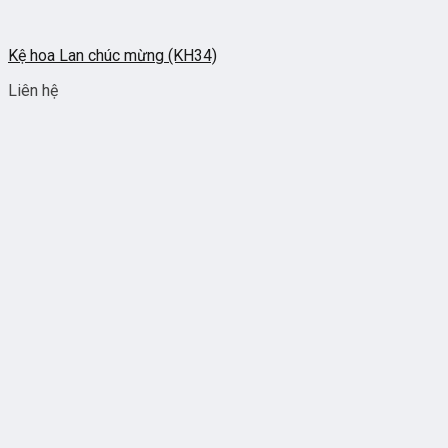
Kệ hoa Lan chúc mừng (KH34)
Liên hệ