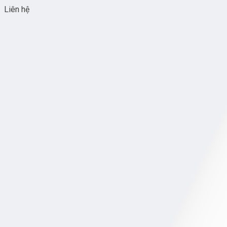
Liên hệ