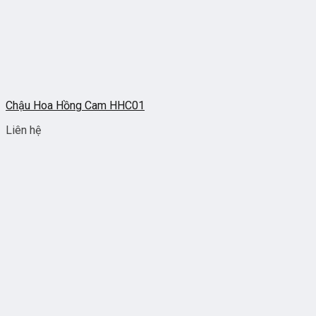
Chậu Hoa Hồng Cam HHC01
Liên hệ