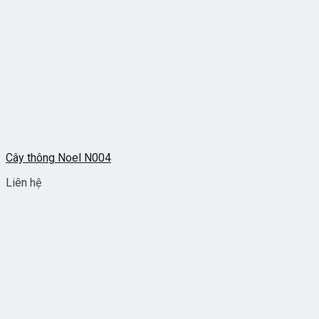
Cây thông Noel N004
Liên hệ