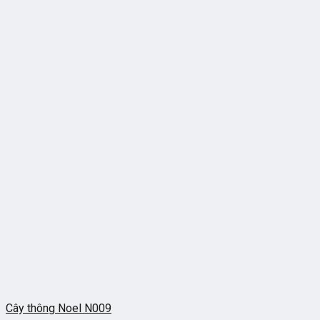
Cây thông Noel N009