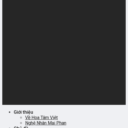
Giới thiệu
Về Hoa Tâm Việt
Nghệ Nhân Mai Phan