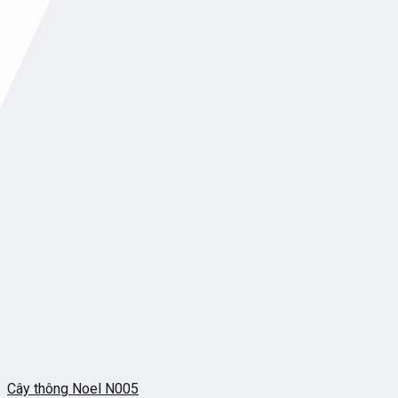
Cây thông Noel N005