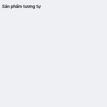
Sản phẩm tương tự