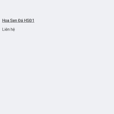
Hoa Sen Đá HSĐ1
Liên hệ