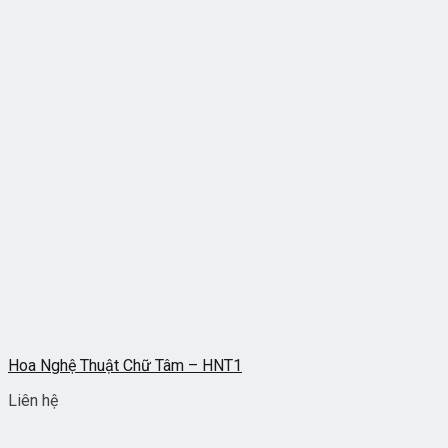
Hoa Nghệ Thuật Chữ Tâm – HNT1
Liên hệ