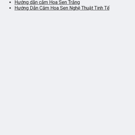
Hướng dẫn cắm Hoa Sen Trắng
Hướng Dẫn Cắm Hoa Sen Nghệ Thuật Tinh Tế