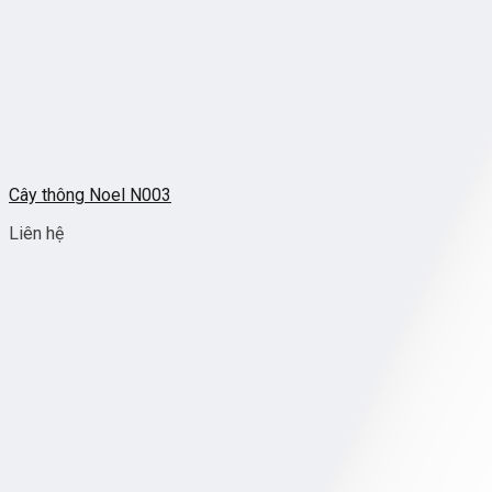
Cây thông Noel N003
Liên hệ