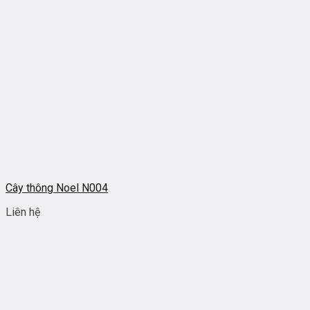
Cây thông Noel N004
Liên hệ