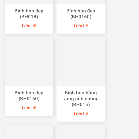
Bình hoa đẹp
Bình hoa đẹp
(BH018)
(BH0160)
Liên hệ
Liên hệ
Bình hoa đẹp
Bình hoa hồng
(BH0160)
vàng ánh dương
(BH015)
Liên hệ
Liên hệ