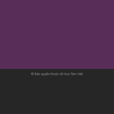
© Bản quyền thuộc về Hoa Tâm Việt