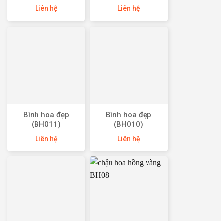
Liên hệ
Liên hệ
Bình hoa đẹp
Bình hoa đẹp
(BH011)
(BH010)
Liên hệ
Liên hệ