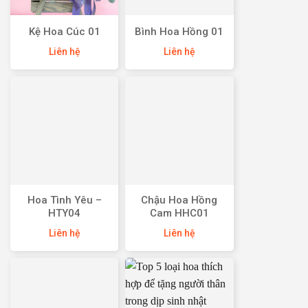
Kệ Hoa Cúc 01
Bình Hoa Hồng 01
Liên hệ
Liên hệ
Hoa Tình Yêu –
Chậu Hoa Hồng
HTY04
Cam HHC01
Liên hệ
Liên hệ