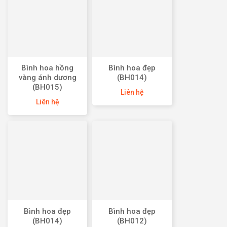
Bình hoa hồng
Bình hoa đẹp
vàng ánh dương
(BH014)
(BH015)
Liên hệ
Liên hệ
Bình hoa đẹp
Bình hoa đẹp
(BH014)
(BH012)