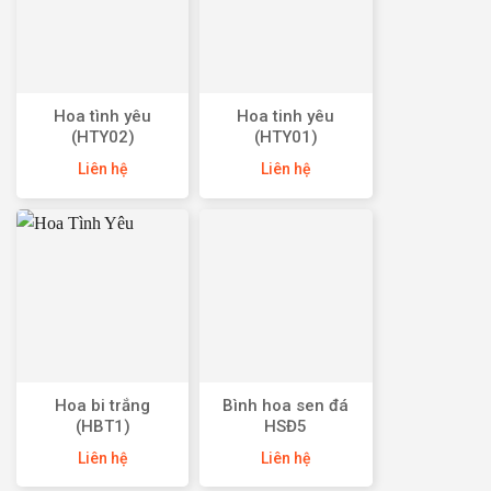
Hoa tình yêu
Hoa tinh yêu
(HTY02)
(HTY01)
Liên hệ
Liên hệ
Hoa bi trắng
Bình hoa sen đá
(HBT1)
HSĐ5
Liên hệ
Liên hệ