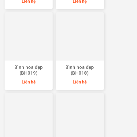
Liên hệ
Liên hệ
Bình hoa đẹp
Bình hoa đẹp
(BH019)
(BH018)
Liên hệ
Liên hệ