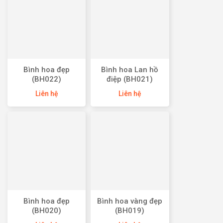
Bình hoa đẹp
Bình hoa Lan hồ
(BH022)
điệp (BH021)
Liên hệ
Liên hệ
Bình hoa đẹp
Bình hoa vàng đẹp
(BH020)
(BH019)