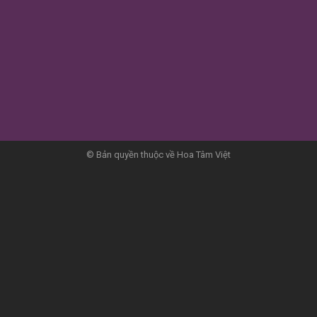
© Bản quyền thuộc về Hoa Tâm Việt