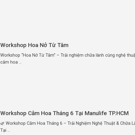
Workshop Hoa Nở Từ Tâm
Workshop “Hoa Nở Từ Tâm” – Trải nghiệm chữa lành cùng nghệ thuậ
cắm hoa ...
Workshop Cắm Hoa Tháng 6 Tại Manulife TP.HCM
🌿 Workshop Cắm Hoa Tháng 6 – Trải Nghiệm Nghệ Thuật & Chữa L
Tại ...