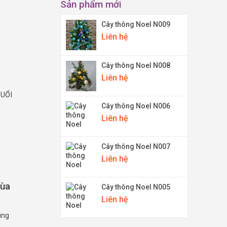
Sản phẩm mới
Cây thông Noel N009
Liên hệ
Cây thông Noel N008
Liên hệ
BUỔI
Cây thông Noel N006
Liên hệ
Cây thông Noel N007
Liên hệ
hùa
Cây thông Noel N005
Liên hệ
úng