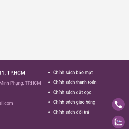
11, TP.HCM
Chính sách bảo mật
Chính sách thanh toán
.Minh Phụng, TP.HCM
Chính sách đặt cọc
Chính sách giao hàng
il.com
Chính sách đổi trả