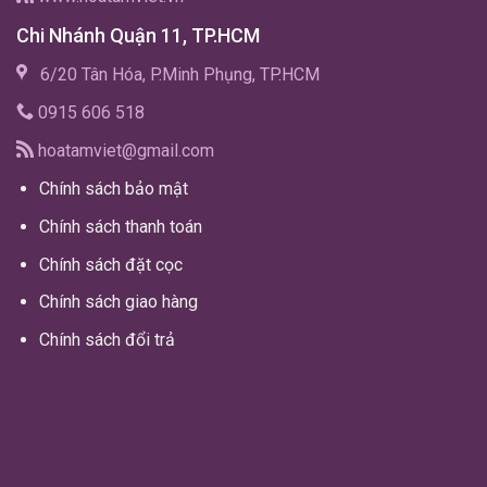
Chi Nhánh Quận 11, TP.HCM
6/20 Tân Hóa, P.Minh Phụng, TP.HCM
0915 606 518
hoatamviet@gmail.com
Chính sách bảo mật
Chính sách thanh toán
Chính sách đặt cọc
Chính sách giao hàng
Chính sách đổi trả