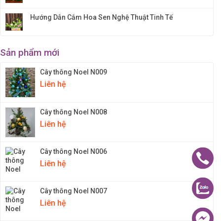
Hướng Dẫn Cắm Hoa Sen Nghệ Thuật Tinh Tế
Sản phẩm mới
Cây thông Noel N009
Liên hệ
Cây thông Noel N008
Liên hệ
Cây thông Noel N006
Liên hệ
Cây thông Noel N007
Liên hệ