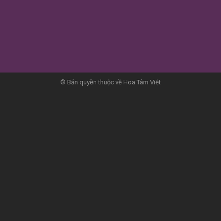
© Bản quyền thuộc về Hoa Tâm Việt