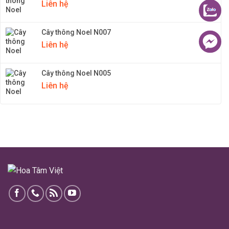
Liên hệ
Cây thông Noel N007
Liên hệ
Cây thông Noel N005
Liên hệ