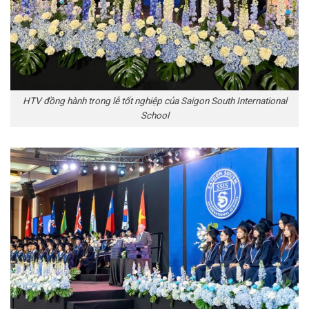
HTV đồng hành trong lễ tốt nghiệp của Saigon South International
School