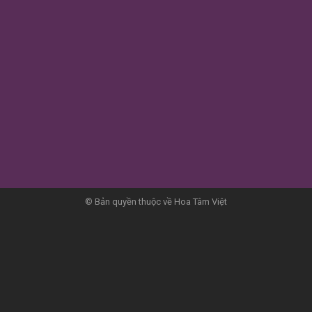
© Bản quyền thuộc về Hoa Tâm Việt