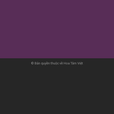
© Bản quyền thuộc về Hoa Tâm Việt