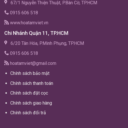
67/1 Nguyễn Thiện Thuật, P.Bàn Cờ, TP.HCM
0915 606 518
www.hoatamviet.vn
Chi Nhánh Quận 11, TP.HCM
6/20 Tân Hóa, P.Minh Phụng, TP.HCM
0915 606 518
hoatamviet@gmail.com
Chính sách bảo mật
Chính sách thanh toán
Chính sách đặt cọc
Chính sách giao hàng
Chính sách đổi trả