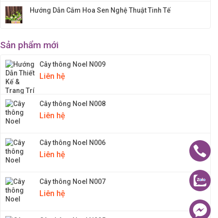
Hướng Dẫn Cắm Hoa Sen Nghệ Thuật Tinh Tế
Sản phẩm mới
Cây thông Noel N009
Liên hệ
Cây thông Noel N008
Liên hệ
Cây thông Noel N006
Liên hệ
Cây thông Noel N007
Liên hệ