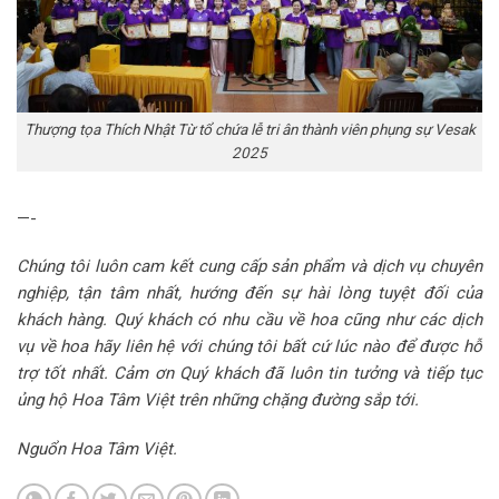
Thượng tọa Thích Nhật Từ tổ chứa lễ tri ân thành viên phụng sự Vesak
2025
—-
Chúng tôi luôn cam kết cung cấp sản phẩm và dịch vụ chuyên
nghiệp, tận tâm nhất, hướng đến sự hài lòng tuyệt đối của
khách hàng. Quý khách có nhu cầu về hoa cũng như các dịch
vụ về hoa hãy liên hệ với chúng tôi bất cứ lúc nào để được hỗ
trợ tốt nhất. Cảm ơn Quý khách đã luôn tin tưởng và tiếp tục
ủng hộ Hoa Tâm Việt trên những chặng đường sắp tới.
Nguổn Hoa Tâm Việt.