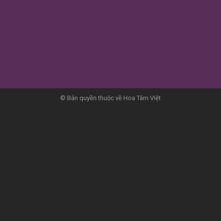
© Bản quyền thuộc về Hoa Tâm Việt