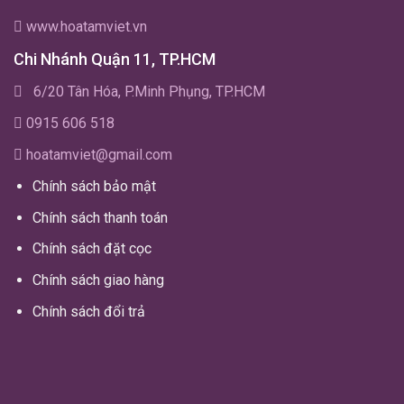
www.hoatamviet.vn
Chi Nhánh Quận 11, TP.HCM
6/20 Tân Hóa, P.Minh Phụng, TP.HCM
0915 606 518
hoatamviet@gmail.com
Chính sách bảo mật
Chính sách thanh toán
Chính sách đặt cọc
Chính sách giao hàng
Chính sách đổi trả