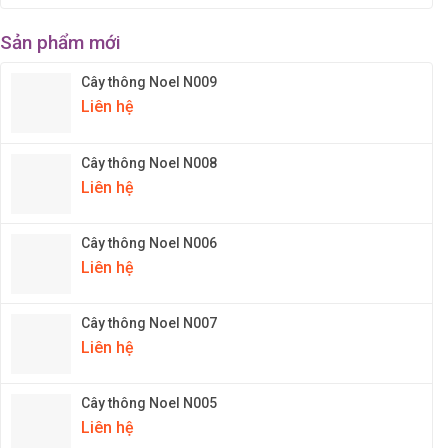
Sản phẩm mới
Cây thông Noel N009
Liên hệ
Cây thông Noel N008
Liên hệ
Cây thông Noel N006
Liên hệ
Cây thông Noel N007
Liên hệ
Cây thông Noel N005
Liên hệ