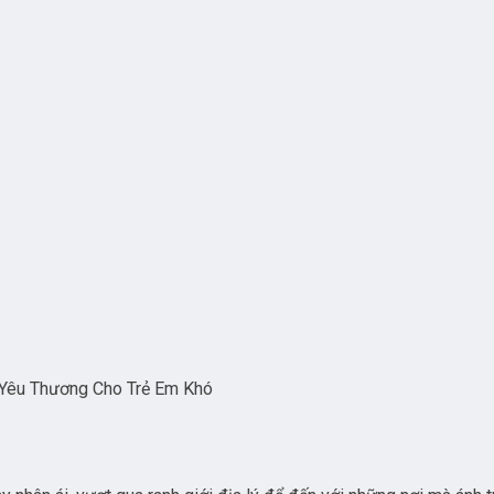
u Yêu Thương Cho Trẻ Em Khó