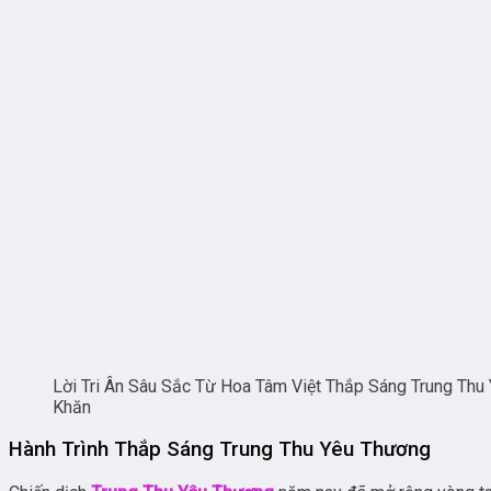
Lời Tri Ân Sâu Sắc Từ Hoa Tâm Việt Thắp Sáng Trung Th
Khăn
Hành Trình Thắp Sáng Trung Thu Yêu Thương