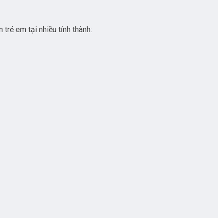
rẻ em tại nhiều tỉnh thành: