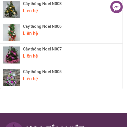
Cây thông Noel N008
Liên hệ
Cây thông Noel N006
Liên hệ
Cây thông Noel N007
Liên hệ
Cây thông Noel N005
Liên hệ