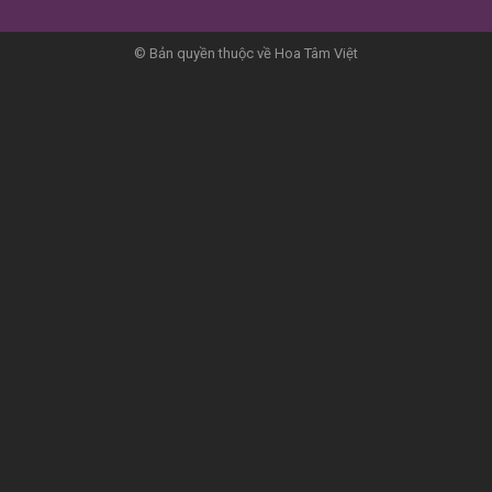
© Bản quyền thuộc về Hoa Tâm Việt