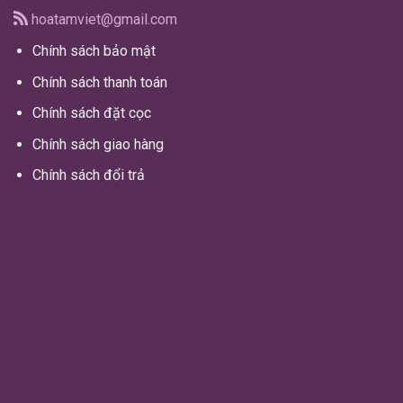
hoatamviet@gmail.com
Chính sách bảo mật
Chính sách thanh toán
Chính sách đặt cọc
Chính sách giao hàng
Chính sách đổi trả