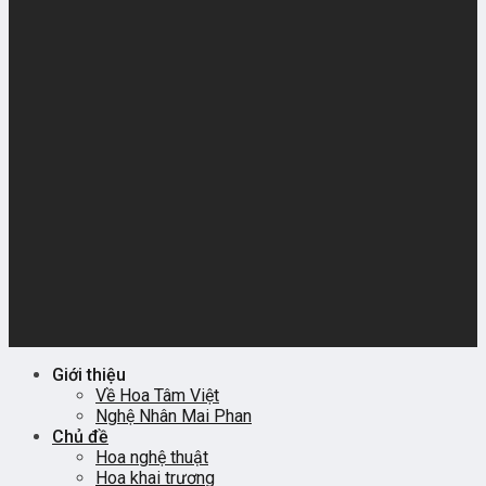
Giới thiệu
Về Hoa Tâm Việt
Nghệ Nhân Mai Phan
Chủ đề
Hoa nghệ thuật
Hoa khai trương