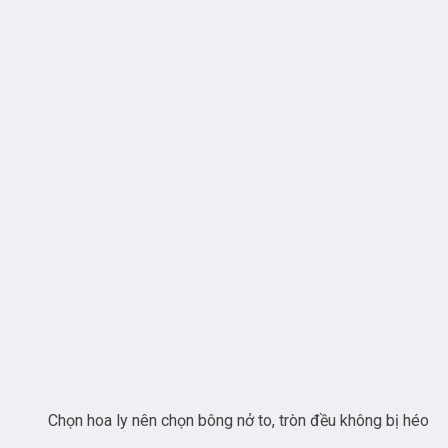
Chọn hoa ly nên chọn bông nở to, tròn đều không bị héo