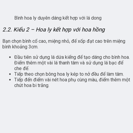
Bình hoa ly duyên dáng kết hợp với lá dong
2.2. Kiểu 2 – Hoa ly kết hợp với hoa hồng
Bạn chọn bình cổ cao, miệng nhỏ, đế xốp đạt cao trên miệng
bình khoảng 3cm.
Đầu tiên sử dụng lá dứa kiểng để tạo dáng cho bình hoa.
Điểm thêm một vài lá thanh tâm và sử dụng lá bạc để
che đế.
Tiếp theo chọn bông hoa ly kép to nở đều để làm tâm.
Tiếp đến điểm vài nét hoa phụ cùng màu, điểm thêm một
chút hoa bi trắng.