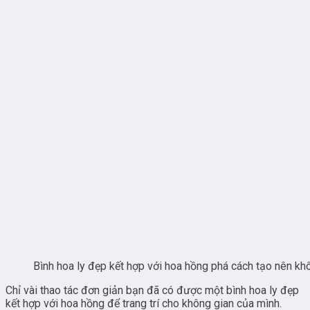
Bình hoa ly đẹp kết hợp với hoa hồng phá cách tạo nên kh
Chỉ vài thao tác đơn giản bạn đã có được một bình hoa ly đẹp
kết hợp với hoa hồng để trang trí cho không gian của mình.