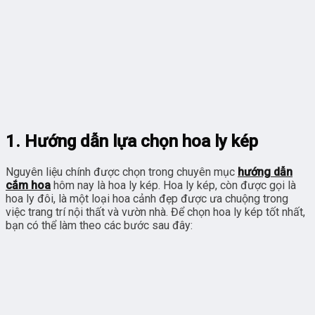
1. Hướng dẫn lựa chọn hoa ly kép
Nguyên liệu chính được chọn trong chuyên mục
hướng dẫn
cắm hoa
hôm nay là hoa ly kép. Hoa ly kép, còn được gọi là
hoa ly đôi, là một loại hoa cảnh đẹp được ưa chuộng trong
việc trang trí nội thất và vườn nhà. Để chọn hoa ly kép tốt nhất,
bạn có thể làm theo các bước sau đây: