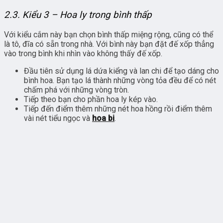
2.3. Kiểu 3 – Hoa ly trong bình thấp
Với kiểu cắm này bạn chọn bình thấp miệng rộng, cũng có thể
là tô, đĩa có sẵn trong nhà. Với bình này bạn đặt đế xốp thẳng
vào trong bình khi nhìn vào không thấy đế xốp.
Đầu tiên sử dụng lá dứa kiểng và lan chi để tạo dáng cho
bình hoa. Bạn tạo lá thành những vòng tỏa đều để có nét
chấm phá với những vòng tròn.
Tiếp theo bạn cho phần hoa ly kép vào.
Tiếp đến điểm thêm những nét hoa hồng rồi điểm thêm
vài nét tiểu ngọc và
hoa bi
.