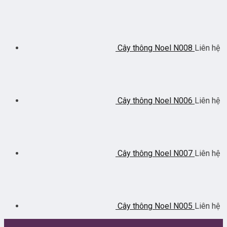
Cây thông Noel N008
Liên hệ
Cây thông Noel N006
Liên hệ
Cây thông Noel N007
Liên hệ
Cây thông Noel N005
Liên hệ