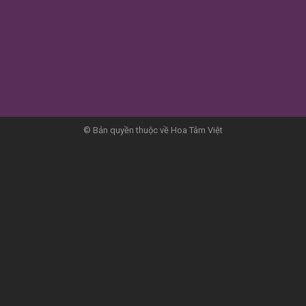
© Bản quyền thuộc về Hoa Tâm Việt