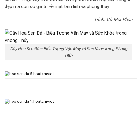
đẹp mà còn có giá trị về mặt tâm linh và phong thủy.
Trích: Cô Mai Phan
Cây Hoa Sen Đá – Biểu Tượng Vận May và Sức Khỏe trong Phong
Thủy