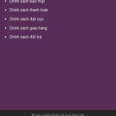
Chính sách bảo mật
Chính sách thanh toán
Chính sách đặt cọc
Chính sách giao hàng
Chính sách đổi trả
© Bản quyền thuộc về Hoa Tâm Việt