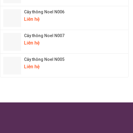
Cây thông Noel N006
Liên hệ
Cây thông Noel N007
Liên hệ
Cây thông Noel N005
Liên hệ