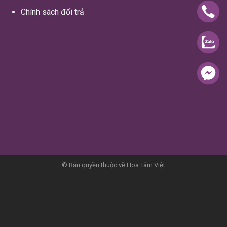
Chính sách đổi trả
© Bản quyền thuộc về Hoa Tâm Việt