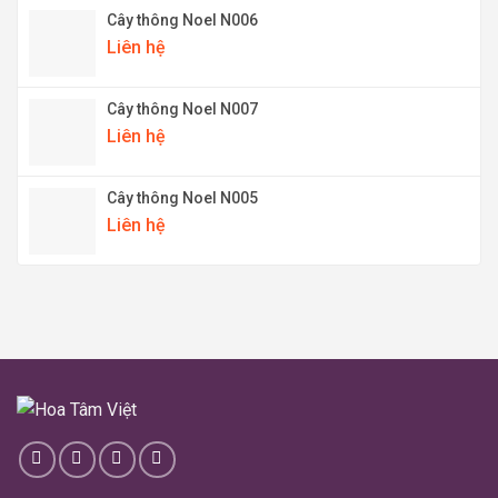
Cây thông Noel N006
Liên hệ
Cây thông Noel N007
Liên hệ
Cây thông Noel N005
Liên hệ