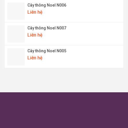
Cây thông Noel N006
Liên hệ
Cây thông Noel N007
Liên hệ
Cây thông Noel N005
Liên hệ