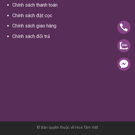
Chính sách thanh toán
Chính sách đặt cọc
Chính sách giao hàng
Chính sách đổi trả
© Bản quyền thuộc về Hoa Tâm Việt