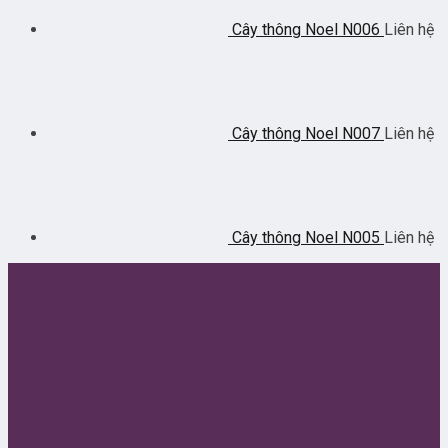
Cây thông Noel N006
Liên hệ
Cây thông Noel N007
Liên hệ
Cây thông Noel N005
Liên hệ