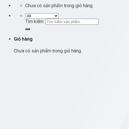
Chưa có sản phẩm trong giỏ hàng.
Tìm kiếm:
Giỏ hàng
Chưa có sản phẩm trong giỏ hàng.