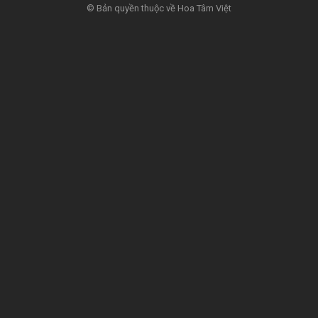
© Bản quyền thuộc về Hoa Tâm Việt