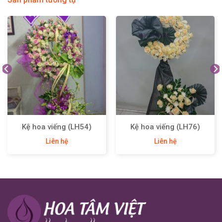
Kệ hoa viếng (LH54)
Kệ hoa viếng (LH76)
Liên hệ
Liên hệ