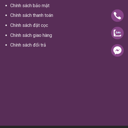
Chính sách bảo mật
Chính sách thanh toán
Chính sách đặt cọc
Chính sách giao hàng
Chính sách đổi trả