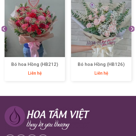
Bó hoa Hồng (HB212)
Bó hoa Hồng (HB126)
Liên hệ
Liên hệ