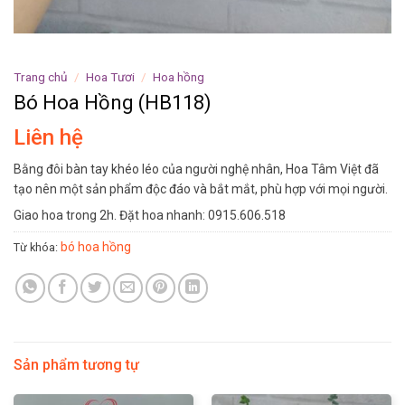
Trang chủ
/
Hoa Tươi
/
Hoa hồng
Bó Hoa Hồng (HB118)
Liên hệ
Bằng đôi bàn tay khéo léo của người nghệ nhân, Hoa Tâm Việt đã
tạo nên một sản phẩm độc đáo và bắt mắt, phù hợp với mọi người.
Giao hoa trong 2h. Đặt hoa nhanh: 0915.606.518
bó hoa hồng
Từ khóa:
Sản phẩm tương tự