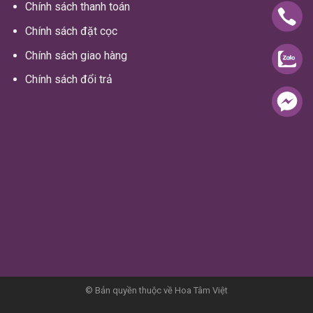
Chính sách thanh toán
Chính sách đặt cọc
Chính sách giao hàng
Chính sách đổi trả
© Bản quyền thuộc về Hoa Tâm Việt