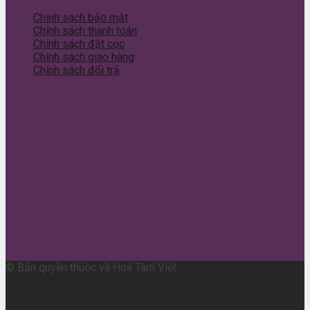
Chính sách bảo mật
Chính sách thanh toán
Chính sách đặt cọc
Chính sách giao hàng
Chính sách đổi trả
© Bản quyền thuộc về Hoa Tâm Việt