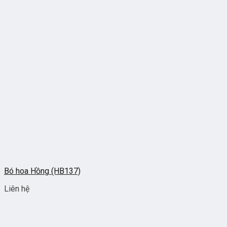
Bó hoa Hồng (HB137)
Liên hệ