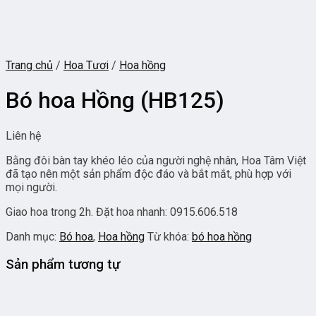
Trang chủ
/
Hoa Tươi
/
Hoa hồng
Bó hoa Hồng (HB125)
Liên hệ
Bằng đôi bàn tay khéo léo của người nghệ nhân, Hoa Tâm Việt
đã tạo nên một sản phẩm độc đáo và bắt mắt, phù hợp với
mọi người.
Giao hoa trong 2h. Đặt hoa nhanh: 0915.606.518
Danh mục:
Bó hoa
,
Hoa hồng
Từ khóa:
bó hoa hồng
Sản phẩm tương tự