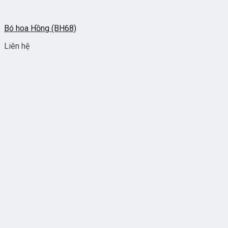
Bó hoa Hồng (BH68)
Liên hệ