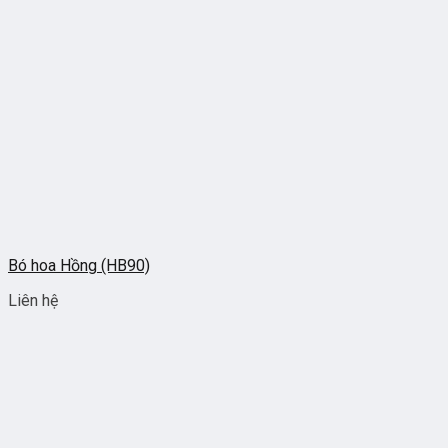
Bó hoa Hồng (HB90)
Liên hệ