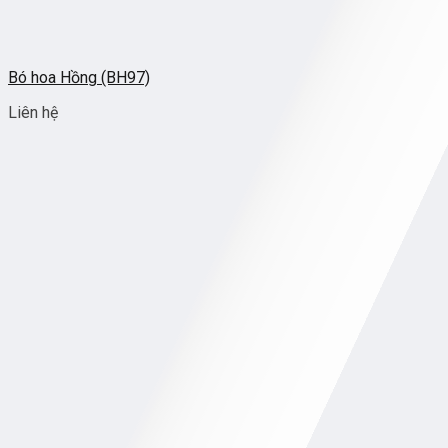
Bó hoa Hồng (BH97)
Liên hệ