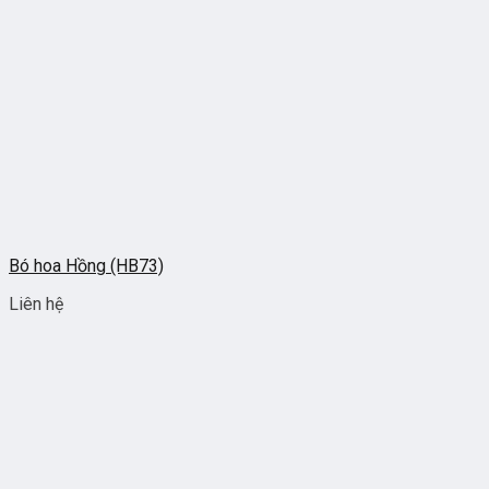
Bó hoa Hồng (HB73)
Liên hệ