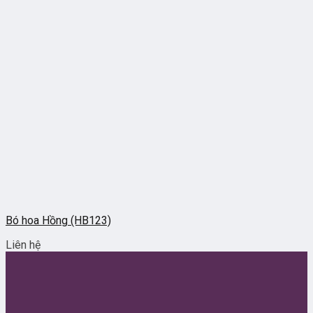
Bó hoa Hồng (HB123)
Liên hệ