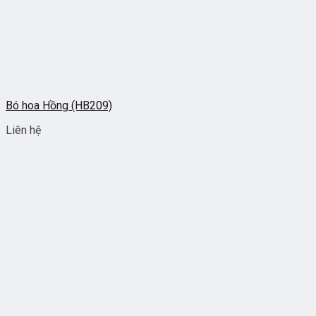
Bó hoa Hồng (HB209)
Liên hệ