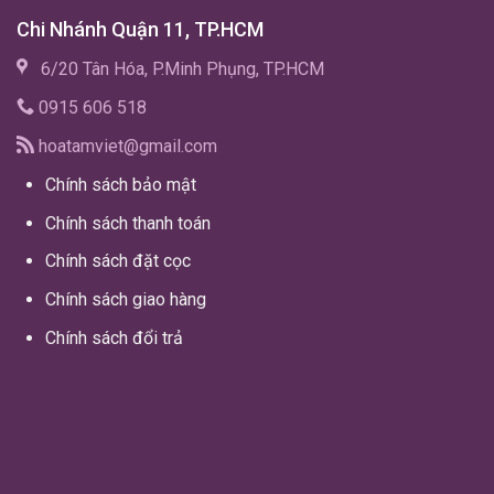
Chi Nhánh Quận 11, TP.HCM
6/20 Tân Hóa, P.Minh Phụng, TP.HCM
0915 606 518
hoatamviet@gmail.com
Chính sách bảo mật
Chính sách thanh toán
Chính sách đặt cọc
Chính sách giao hàng
Chính sách đổi trả