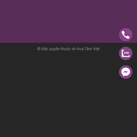
© Bản quyền thuộc về Hoa Tâm Việt