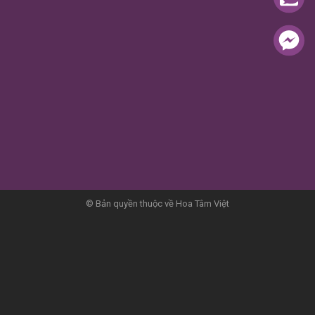
© Bản quyền thuộc về Hoa Tâm Việt