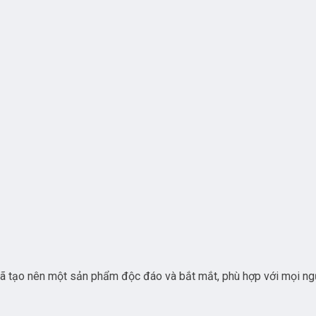
đã tạo nên một sản phẩm độc đáo và bắt mắt, phù hợp với mọi ng