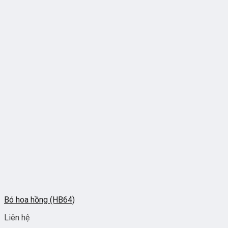
Bó hoa hồng (HB64)
Liên hệ