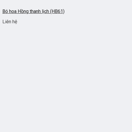
Bó hoa Hồng thanh lịch (HB61)
Liên hệ