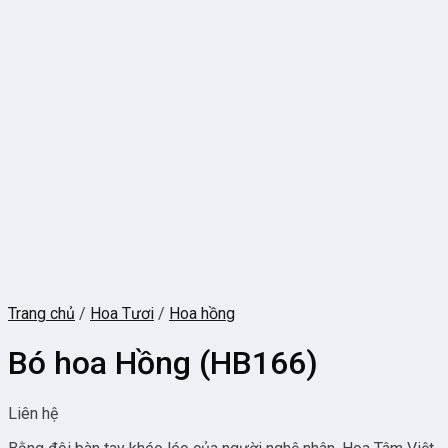
Trang chủ
/
Hoa Tươi
/
Hoa hồng
Bó hoa Hồng (HB166)
Liên hệ