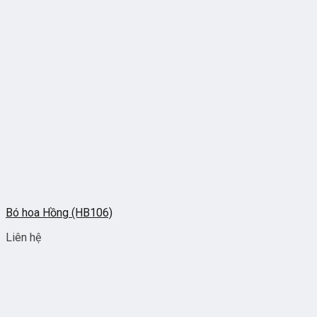
Bó hoa Hồng (HB106)
Liên hệ