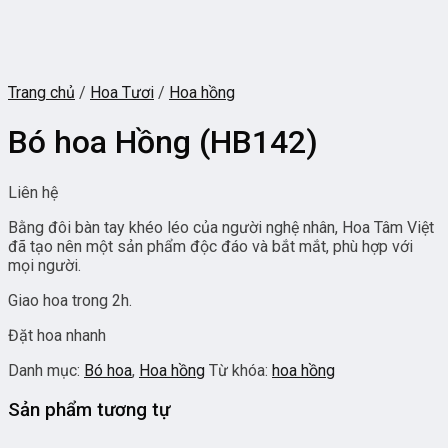
Trang chủ
/
Hoa Tươi
/
Hoa hồng
Bó hoa Hồng (HB142)
Liên hệ
Bằng đôi bàn tay khéo léo của người nghệ nhân, Hoa Tâm Việt
đã tạo nên một sản phẩm độc đáo và bắt mắt, phù hợp với
mọi người.
Giao hoa trong 2h.
Đặt hoa nhanh
Danh mục:
Bó hoa
,
Hoa hồng
Từ khóa:
hoa hồng
Sản phẩm tương tự