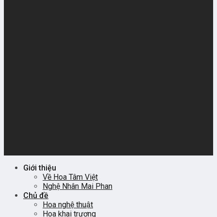
Giới thiệu
Về Hoa Tâm Việt
Nghệ Nhân Mai Phan
Chủ đề
Hoa nghệ thuật
Hoa khai trương