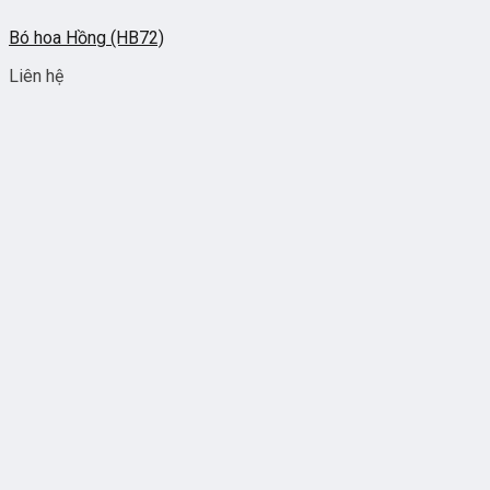
Bó hoa Hồng (HB72)
Liên hệ